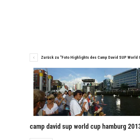
Zurück zu "Foto Highlights des Camp David SUP World
camp david sup world cup hamburg 2013