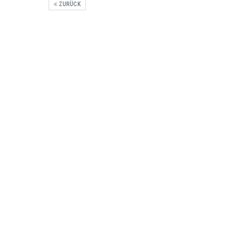
ZURÜCK