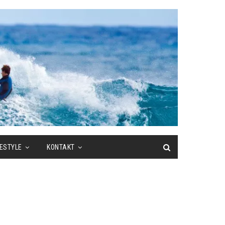
FESTYLE
KONTAKT