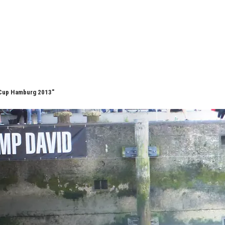
 Cup Hamburg 2013"