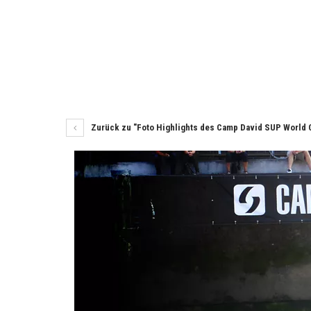
Zurück zu "Foto Highlights des Camp David SUP World