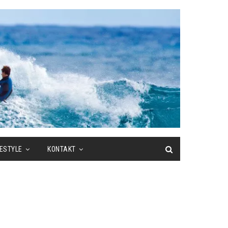
FESTYLE
KONTAKT