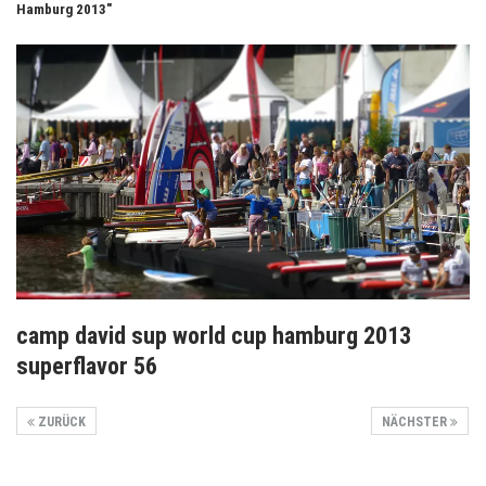
Hamburg 2013"
camp david sup world cup hamburg 2013
superflavor 56
ZURÜCK
NÄCHSTER