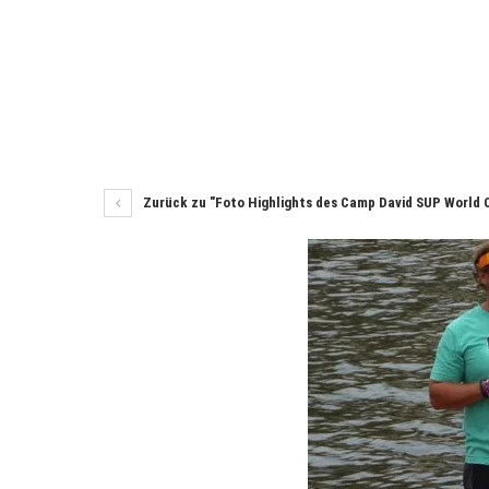
Zurück zu "Foto Highlights des Camp David SUP World