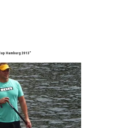
 Cup Hamburg 2013"