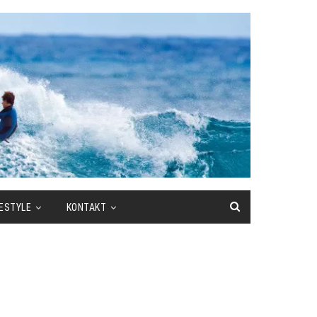
FESTYLE
KONTAKT