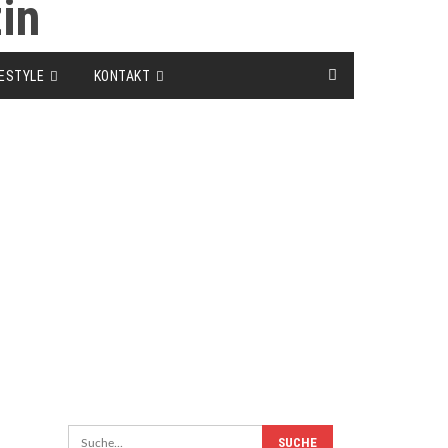
FESTYLE
KONTAKT