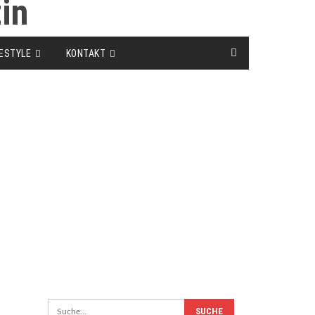
FESTYLE
KONTAKT