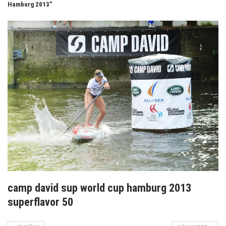
Hamburg 2013"
camp david sup world cup hamburg 2013
superflavor 50