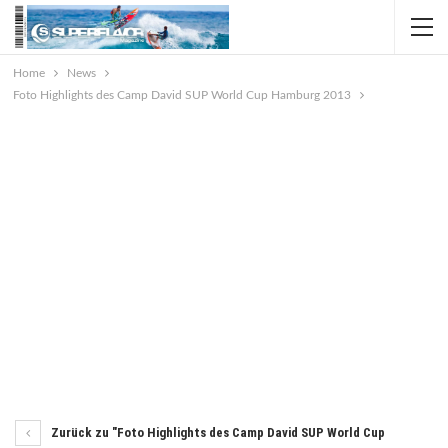
Home
News
Foto Highlights des Camp David SUP World Cup Hamburg 2013
Zurück zu "Foto Highlights des Camp David SUP World Cup